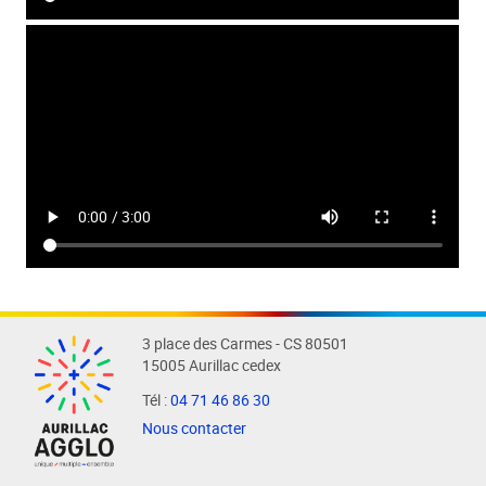
3 place des Carmes - CS 80501
15005 Aurillac cedex
Tél :
04 71 46 86 30
Nous contacter