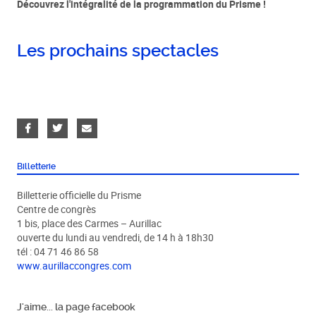
Découvrez l'intégralité de la programmation du Prisme !
Les prochains spectacles
Billetterie
Billetterie officielle du Prisme
Centre de congrès
1 bis, place des Carmes – Aurillac
ouverte du lundi au vendredi, de 14 h à 18h30
tél : 04 71 46 86 58
www.aurillaccongres.com
J'aime... la page facebook