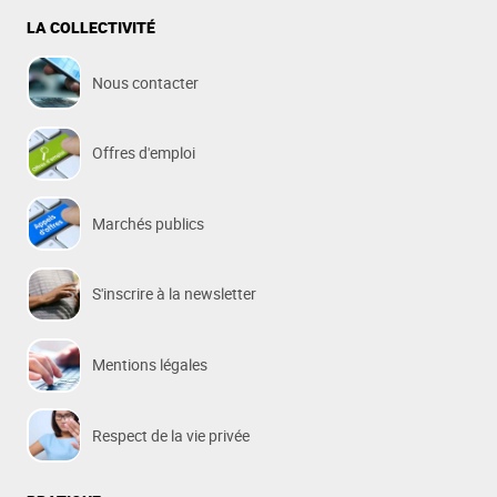
LA COLLECTIVITÉ
Nous contacter
Offres d'emploi
Marchés publics
S'inscrire à la newsletter
Mentions légales
Respect de la vie privée