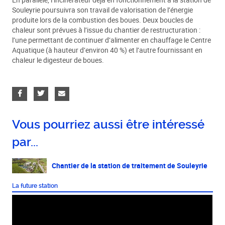
Souleyrie poursuivra son travail de valorisation de l’énergie
produite lors de la combustion des boues. Deux boucles de
chaleur sont prévues à l’issue du chantier de restructuration :
l’une permettant de continuer d’alimenter en chauffage le Centre
Aquatique (à hauteur d’environ 40 %) et l’autre fournissant en
chaleur le digesteur de boues.
Vous pourriez aussi être intéressé
par...
Chantier de la station de traitement de Souleyrie
La future station