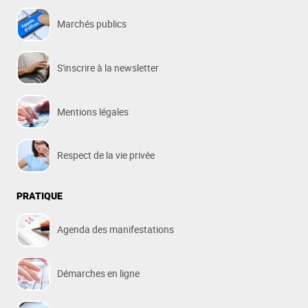
Marchés publics
S'inscrire à la newsletter
Mentions légales
Respect de la vie privée
PRATIQUE
Agenda des manifestations
Démarches en ligne