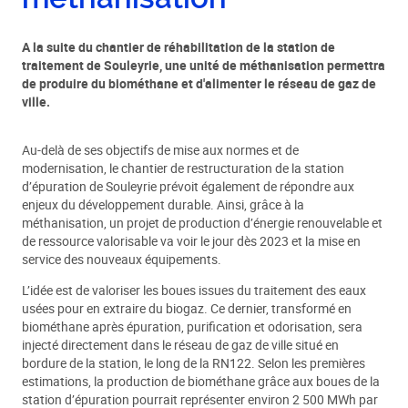
A la suite du chantier de réhabilitation de la station de
traitement de Souleyrie, une unité de méthanisation permettra
de produire du biométhane et d'alimenter le réseau de gaz de
ville.
Au-delà de ses objectifs de mise aux normes et de
modernisation, le chantier de restructuration de la station
d’épuration de Souleyrie prévoit également de répondre aux
enjeux du développement durable. Ainsi, grâce à la
méthanisation, un projet de production d’énergie renouvelable et
de ressource valorisable va voir le jour dès 2023 et la mise en
service des nouveaux équipements.
L’idée est de valoriser les boues issues du traitement des eaux
usées pour en extraire du biogaz. Ce dernier, transformé en
biométhane après épuration, purification et odorisation, sera
injecté directement dans le réseau de gaz de ville situé en
bordure de la station, le long de la RN122. Selon les premières
estimations, la production de biométhane grâce aux boues de la
station d’épuration pourrait représenter environ 2 500 MWh par