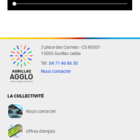
3 place des Carmes - CS 80501
15005 Aurillac cedex
Tél :
04 71 46 86 30
Nous contacter
LA COLLECTIVITÉ
Nous contacter
Offres d'emploi