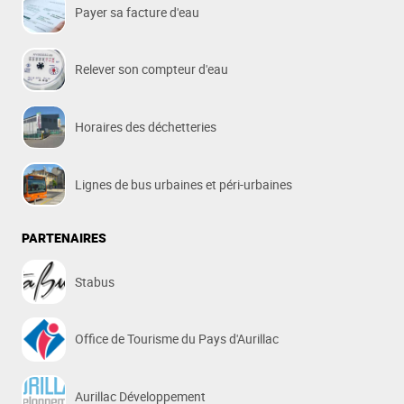
Payer sa facture d'eau
Relever son compteur d'eau
Horaires des déchetteries
Lignes de bus urbaines et péri-urbaines
PARTENAIRES
Stabus
Office de Tourisme du Pays d'Aurillac
Aurillac Développement