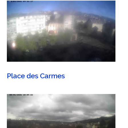
Place des Carmes