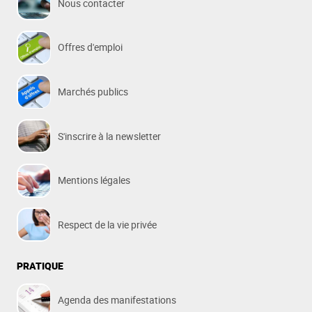
Nous contacter
Offres d'emploi
Marchés publics
S'inscrire à la newsletter
Mentions légales
Respect de la vie privée
PRATIQUE
Agenda des manifestations