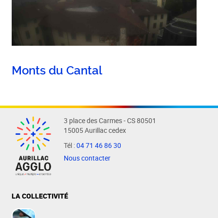
Monts du Cantal
3 place des Carmes - CS 80501
15005 Aurillac cedex
Tél :
04 71 46 86 30
Nous contacter
LA COLLECTIVITÉ