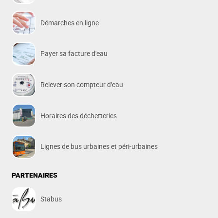
Démarches en ligne
Payer sa facture d'eau
Relever son compteur d'eau
Horaires des déchetteries
Lignes de bus urbaines et péri-urbaines
PARTENAIRES
Stabus