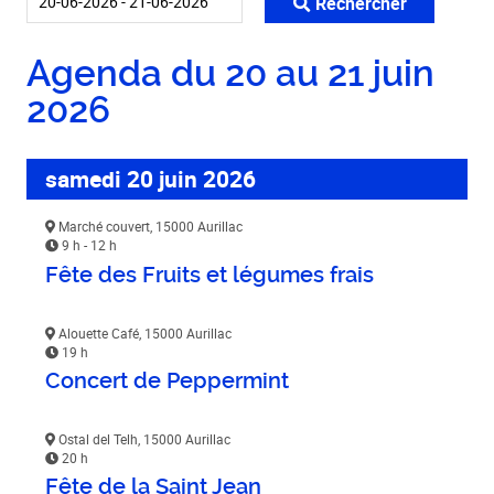
Rechercher
Agenda du 20 au 21 juin
2026
samedi 20 juin 2026
Marché couvert, 15000 Aurillac
9 h - 12 h
Fête des Fruits et légumes frais
Alouette Café, 15000 Aurillac
19 h
Concert de Peppermint
Ostal del Telh, 15000 Aurillac
20 h
Fête de la Saint Jean