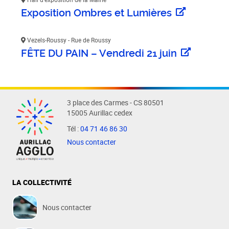
Exposition Ombres et Lumières
Vezels-Roussy - Rue de Roussy
FÊTE DU PAIN – Vendredi 21 juin
3 place des Carmes - CS 80501
15005 Aurillac cedex
Tél :
04 71 46 86 30
Nous contacter
LA COLLECTIVITÉ
Nous contacter