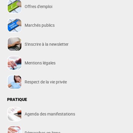
Offres d'emploi
Marchés publics
S'inscrire à la newsletter
Mentions légales
Respect de la vie privée
PRATIQUE
Agenda des manifestations
Démarches en ligne