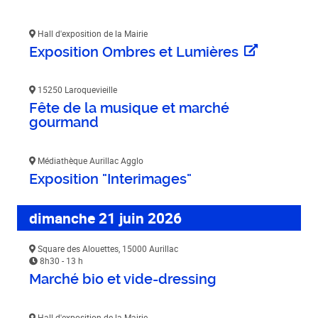
Hall d'exposition de la Mairie
Exposition Ombres et Lumières
15250 Laroquevieille
Fête de la musique et marché
gourmand
Médiathèque Aurillac Agglo
Exposition "Interimages"
dimanche 21 juin 2026
Square des Alouettes, 15000 Aurillac
8h30 - 13 h
Marché bio et vide-dressing
Hall d'exposition de la Mairie