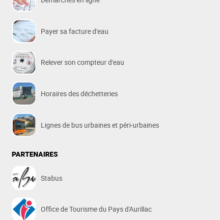
Payer sa facture d'eau
Relever son compteur d'eau
Horaires des déchetteries
Lignes de bus urbaines et péri-urbaines
PARTENAIRES
Stabus
Office de Tourisme du Pays d'Aurillac