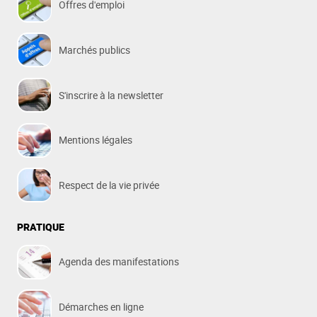
Offres d'emploi
Marchés publics
S'inscrire à la newsletter
Mentions légales
Respect de la vie privée
PRATIQUE
Agenda des manifestations
Démarches en ligne