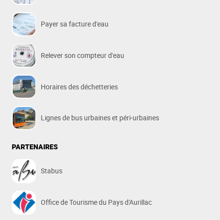
Payer sa facture d'eau
Relever son compteur d'eau
Horaires des déchetteries
Lignes de bus urbaines et péri-urbaines
PARTENAIRES
Stabus
Office de Tourisme du Pays d'Aurillac