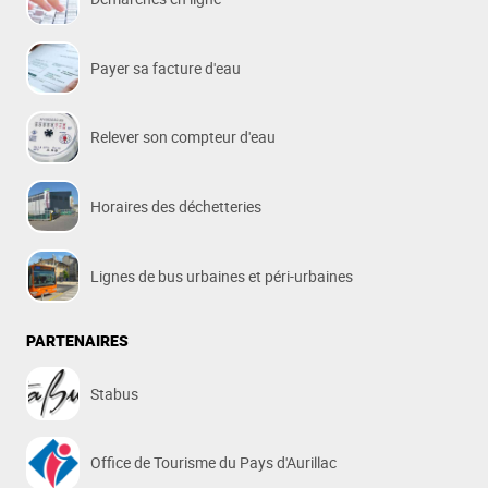
Payer sa facture d'eau
Relever son compteur d'eau
Horaires des déchetteries
Lignes de bus urbaines et péri-urbaines
PARTENAIRES
Stabus
Office de Tourisme du Pays d'Aurillac