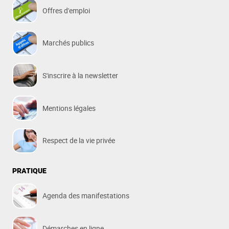
Offres d'emploi
Marchés publics
S'inscrire à la newsletter
Mentions légales
Respect de la vie privée
PRATIQUE
Agenda des manifestations
Démarches en ligne