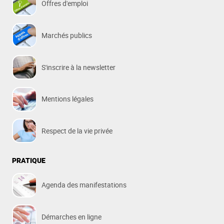
Offres d'emploi
Marchés publics
S'inscrire à la newsletter
Mentions légales
Respect de la vie privée
PRATIQUE
Agenda des manifestations
Démarches en ligne