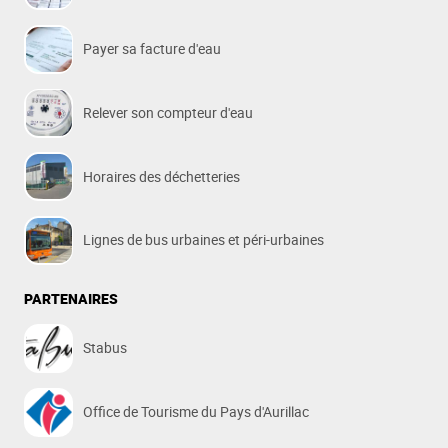
Payer sa facture d'eau
Relever son compteur d'eau
Horaires des déchetteries
Lignes de bus urbaines et péri-urbaines
PARTENAIRES
Stabus
Office de Tourisme du Pays d'Aurillac