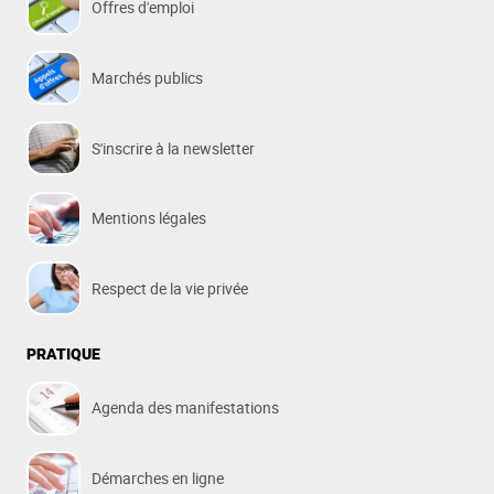
Offres d'emploi
Marchés publics
S'inscrire à la newsletter
Mentions légales
Respect de la vie privée
PRATIQUE
Agenda des manifestations
Démarches en ligne