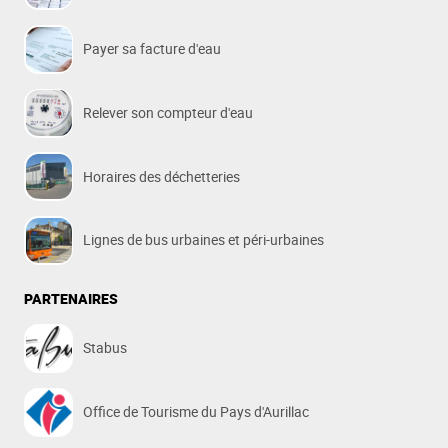
Payer sa facture d'eau
Relever son compteur d'eau
Horaires des déchetteries
Lignes de bus urbaines et péri-urbaines
PARTENAIRES
Stabus
Office de Tourisme du Pays d'Aurillac