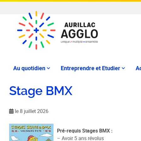
Au quotidien
Entreprendre et Etudier
Ac
Stage BMX
le 8 juillet 2026
Pré-requis Stages BMX :
– Avoir 5 ans révolus