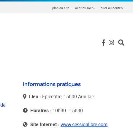
plan du site
aller au menu
aller au contenu
Informations pratiques
Lieu :
Epicentre, 15000 Aurillac
nda
Horaires :
10h30 - 15h30
Site Internet :
www.sessionlibre.com