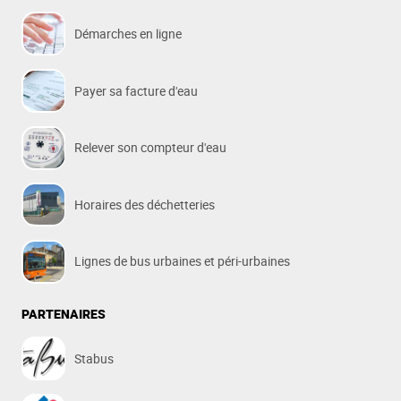
Démarches en ligne
Payer sa facture d'eau
Relever son compteur d'eau
Horaires des déchetteries
Lignes de bus urbaines et péri-urbaines
PARTENAIRES
Stabus