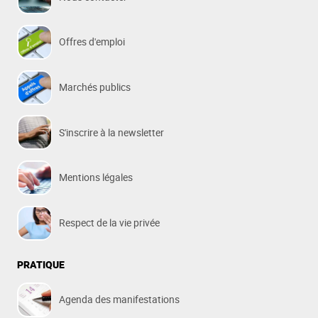
Offres d'emploi
Marchés publics
S'inscrire à la newsletter
Mentions légales
Respect de la vie privée
PRATIQUE
Agenda des manifestations