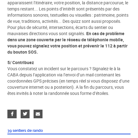
apparaissent l’itinéraire, votre position, la distance parcourue, le
temps restant... Les points d’intérêt sont présentés par des
informations sonores, textuelles ou visuelles : patrimoine, points
de vue, traditions, activités... Des quizz sont aussi proposés.
Pour plus de sécurité, intersections, écarts du sentier ou
mauvaises directions vous sont signalés.
En cas de problème
dans une zone couverte par le réseau de téléphonie mobile,
vous pouvez signalez votre position et prévenir le 112 à partir
du bouton SOS.
5/ Contribuez
Vous constatez un incident sur le parcours ? Signalez-le à la
CABA depuis l’application via l’envoi d’un mail contenant les
coordonnées GPS précises (en temps réel si vous disposez d’une
couverture internet ou a posteriori). A la fin du parcours, vous
êtes invités à noter la randonnée sous forme d’étoiles.
39 sentiers de rando