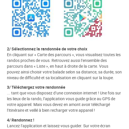
2/ Sélectionnez la randonnée de votre choix
En cliquant sur « Carte des parcours », vous visualisez toutes les
randos proches de vous. Retrouvez aussi l’ensemble des
parcours dans « Liste », en haut à droite de la carte. Vous
pouvez ainsi choisir votre balade selon sa distance, sa durée, son
niveau de difficulté et sa localisation en cliquant sur la loupe.
3/ Téléchargez votre randonnée
... tant que vous disposez d’une connexion internet ! Une fois sur
les lieux de la rando, l’application vous guide grâce au GPS de
votre appareil. Mais vous devez en amont avoir téléchargé
l’itinéraire et veillé à bien recharger votre appareil !
4/ Randonnez !
Lancez l’application et laissez-vous guider. Sur votre écran