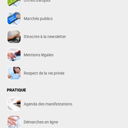
Offres d'emploi
Marchés publics
S'inscrire à la newsletter
Mentions légales
Respect de la vie privée
PRATIQUE
Agenda des manifestations
Démarches en ligne