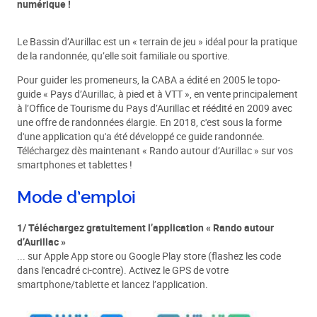
numérique !
Le Bassin d’Aurillac est un « terrain de jeu » idéal pour la pratique
de la randonnée, qu’elle soit familiale ou sportive.
Pour guider les promeneurs, la CABA a édité en 2005 le topo-
guide « Pays d’Aurillac, à pied et à VTT », en vente principalement
à l’Office de Tourisme du Pays d’Aurillac et réédité en 2009 avec
une offre de randonnées élargie. En 2018, c'est sous la forme
d'une application qu'a été développé ce guide randonnée.
Téléchargez dès maintenant « Rando autour d’Aurillac » sur vos
smartphones et tablettes !
Mode d’emploi
1/ Téléchargez gratuitement l’application « Rando autour
d’Aurillac »
... sur Apple App store ou Google Play store (flashez les code
dans l'encadré ci-contre). Activez le GPS de votre
smartphone/tablette et lancez l’application.