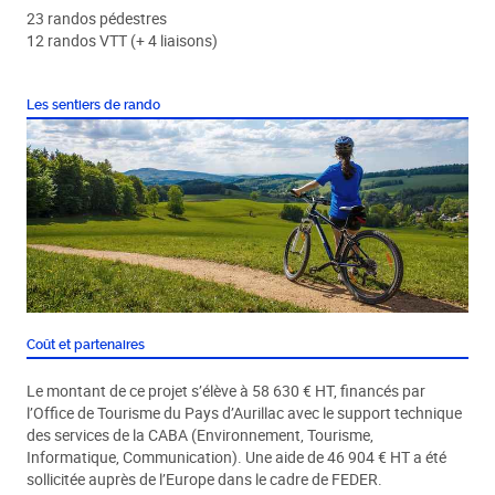
23 randos pédestres
12 randos VTT (+ 4 liaisons)
Les sentiers de rando
Coût et partenaires
Le montant de ce projet s’élève à 58 630 € HT, financés par
l’Office de Tourisme du Pays d’Aurillac avec le support technique
des services de la CABA (Environnement, Tourisme,
Informatique, Communication). Une aide de 46 904 € HT a été
sollicitée auprès de l’Europe dans le cadre de FEDER.