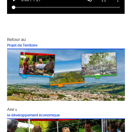
Retour au
Projet de Territoire
Axe 1
le développement économique