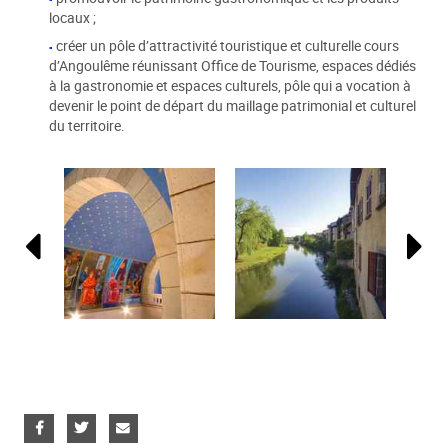
locaux ;
créer un pôle d’attractivité touristique et culturelle cours
d’Angoulême réunissant Office de Tourisme, espaces dédiés
à la gastronomie et espaces culturels, pôle qui a vocation à
devenir le point de départ du maillage patrimonial et culturel
du territoire.