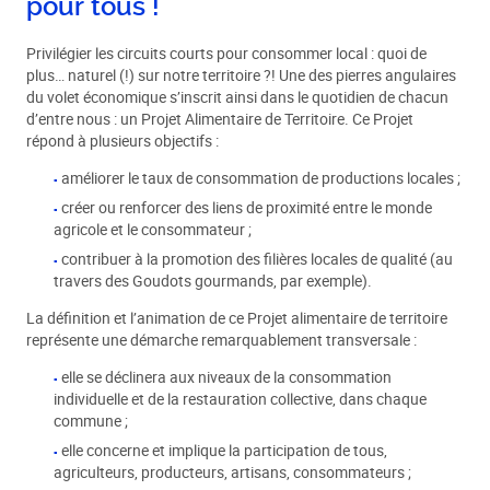
pour tous !
Privilégier les circuits courts pour consommer local : quoi de
plus… naturel (!) sur notre territoire ?! Une des pierres angulaires
du volet économique s’inscrit ainsi dans le quotidien de chacun
d’entre nous : un Projet Alimentaire de Territoire. Ce Projet
répond à plusieurs objectifs :
améliorer le taux de consommation de productions locales ;
créer ou renforcer des liens de proximité entre le monde
agricole et le consommateur ;
contribuer à la promotion des filières locales de qualité (au
travers des Goudots gourmands, par exemple).
La définition et l’animation de ce Projet alimentaire de territoire
représente une démarche remarquablement transversale :
elle se déclinera aux niveaux de la consommation
individuelle et de la restauration collective, dans chaque
commune ;
elle concerne et implique la participation de tous,
agriculteurs, producteurs, artisans, consommateurs ;