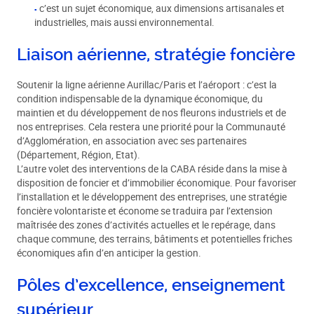
c’est un sujet économique, aux dimensions artisanales et
industrielles, mais aussi environnemental.
Liaison aérienne, stratégie foncière
Soutenir la ligne aérienne Aurillac/Paris et l’aéroport : c’est la
condition indispensable de la dynamique économique, du
maintien et du développement de nos fleurons industriels et de
nos entreprises. Cela restera une priorité pour la Communauté
d’Agglomération, en association avec ses partenaires
(Département, Région, Etat).
L’autre volet des interventions de la CABA réside dans la mise à
disposition de foncier et d’immobilier économique. Pour favoriser
l’installation et le développement des entreprises, une stratégie
foncière volontariste et économe se traduira par l’extension
maîtrisée des zones d’activités actuelles et le repérage, dans
chaque commune, des terrains, bâtiments et potentielles friches
économiques afin d’en anticiper la gestion.
Pôles d’excellence, enseignement
supérieur