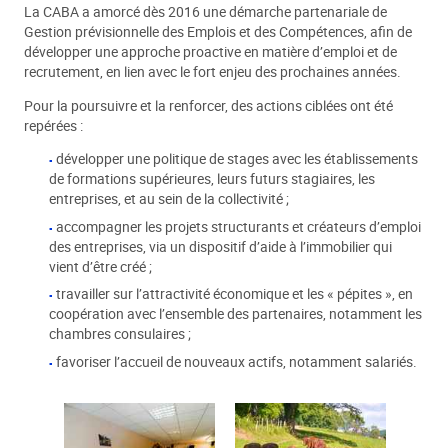
La CABA a amorcé dès 2016 une démarche partenariale de
Gestion prévisionnelle des Emplois et des Compétences, afin de
développer une approche proactive en matière d’emploi et de
recrutement, en lien avec le fort enjeu des prochaines années.
Pour la poursuivre et la renforcer, des actions ciblées ont été
repérées :
développer une politique de stages avec les établissements
de formations supérieures, leurs futurs stagiaires, les
entreprises, et au sein de la collectivité ;
accompagner les projets structurants et créateurs d’emploi
des entreprises, via un dispositif d’aide à l’immobilier qui
vient d’être créé ;
travailler sur l’attractivité économique et les « pépites », en
coopération avec l’ensemble des partenaires, notamment les
chambres consulaires ;
favoriser l’accueil de nouveaux actifs, notamment salariés.