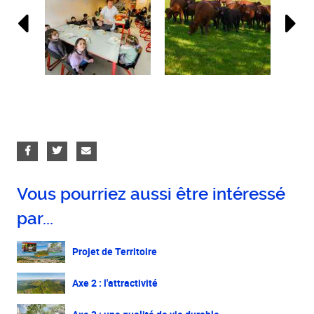
Vous pourriez aussi être intéressé
par...
Projet de Territoire
Axe 2 : l'attractivité