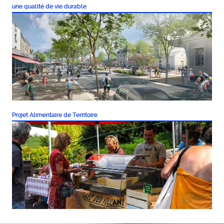
une qualité de vie durable
Projet Alimentaire de Territoire