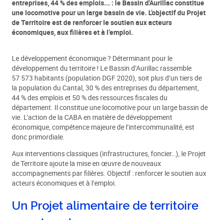
entreprises, 44 % des emplois... : le Bassin d'Aurillac constitue
une locomotive pour un large bassin de vie. L'objectif du Projet
de Territoire est de renforcer le soutien aux acteurs
économiques, aux filières et à l’emploi.
Le développement économique ? Déterminant pour le
développement du territoire ! Le Bassin d’Aurillac rassemble
57 573 habitants (population DGF 2020), soit plus d’un tiers de
la population du Cantal, 30 % des entreprises du département,
44 % des emplois et 50 % des ressources fiscales du
département. Il constitue une locomotive pour un large bassin de
vie. L’action de la CABA en matière de développement
économique, compétence majeure de l’intercommunalité, est
donc primordiale.
Aux interventions classiques (infrastructures, foncier…), le Projet
de Territoire ajoute la mise en œuvre de nouveaux
accompagnements par filières. Objectif : renforcer le soutien aux
acteurs économiques et à l’emploi.
Un Projet alimentaire de territoire