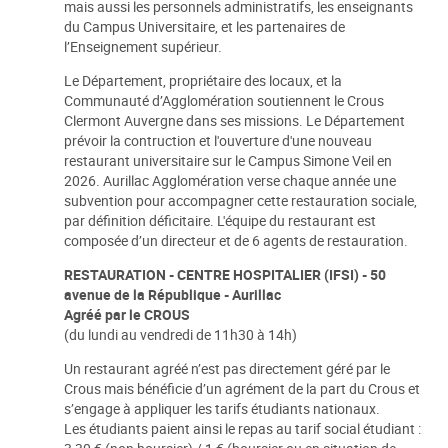
mais aussi les personnels administratifs, les enseignants
du Campus Universitaire, et les partenaires de
l’Enseignement supérieur.
Le Département, propriétaire des locaux, et la
Communauté d’Agglomération soutiennent le Crous
Clermont Auvergne dans ses missions. Le Département
prévoir la contruction et l'ouverture d'une nouveau
restaurant universitaire sur le Campus Simone Veil en
2026. Aurillac Agglomération verse chaque année une
subvention pour accompagner cette restauration sociale,
par définition déficitaire. L'équipe du restaurant est
composée d’un directeur et de 6 agents de restauration.
RESTAURATION - CENTRE HOSPITALIER (IFSI) - 50
avenue de la République - Aurillac
Agréé par le CROUS
(du lundi au vendredi de 11h30 à 14h)
Un restaurant agréé n’est pas directement géré par le
Crous mais bénéficie d’un agrément de la part du Crous et
s’engage à appliquer les tarifs étudiants nationaux.
Les étudiants paient ainsi le repas au tarif social étudiant :