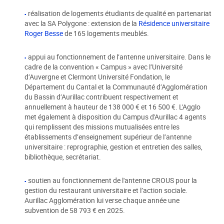
réalisation de logements étudiants de qualité en partenariat
avec la SA Polygone : extension de la
Résidence universitaire
Roger Besse
de 165 logements meublés.
appui au fonctionnement de l’antenne universitaire. Dans le
cadre de la convention « Campus » avec l’Université
d’Auvergne et Clermont Université Fondation, le
Département du Cantal et la Communauté d’Agglomération
du Bassin d’Aurillac contribuent respectivement et
annuellement à hauteur de 138 000 € et 16 500 €. L'Agglo
met également à disposition du Campus d'Aurillac 4 agents
qui remplissent des missions mutualisées entre les
établissements d’enseignement supérieur de l’antenne
universitaire : reprographie, gestion et entretien des salles,
bibliothèque, secrétariat.
soutien au fonctionnement de l'antenne CROUS pour la
gestion du restaurant universitaire et l’action sociale.
Aurillac Agglomération lui verse chaque année une
subvention de 58 793 € en 2025.