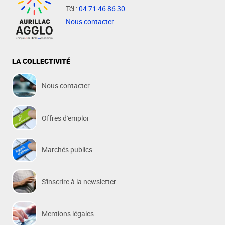
Tél :
04 71 46 86 30
Nous contacter
LA COLLECTIVITÉ
Nous contacter
Offres d'emploi
Marchés publics
S'inscrire à la newsletter
Mentions légales