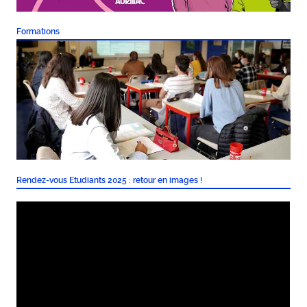
Formations
Rendez-vous Etudiants 2025 : retour en images !