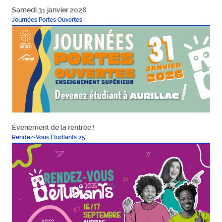
Samedi 31 janvier 2026
Journées Portes Ouvertes
Évenement de la rentrée !
Rendez-Vous Étudiants 25'