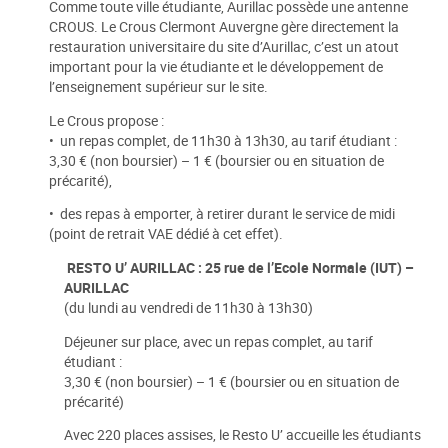
Comme toute ville étudiante, Aurillac possède une antenne
CROUS. Le Crous Clermont Auvergne gère directement la
restauration universitaire du site d’Aurillac, c’est un atout
important pour la vie étudiante et le développement de
l’enseignement supérieur sur le site.
Le Crous propose :
• un repas complet, de 11h30 à 13h30, au tarif étudiant :
3,30 € (non boursier) – 1 € (boursier ou en situation de
précarité),
• des repas à emporter, à retirer durant le service de midi
(point de retrait VAE dédié à cet effet).
RESTO U’ AURILLAC : 25 rue de l’Ecole Normale (IUT) –
AURILLAC
(du lundi au vendredi de 11h30 à 13h30)
Déjeuner sur place, avec un repas complet, au tarif
étudiant :
3,30 € (non boursier) – 1 € (boursier ou en situation de
précarité)
Avec 220 places assises, le Resto U’ accueille les étudiants