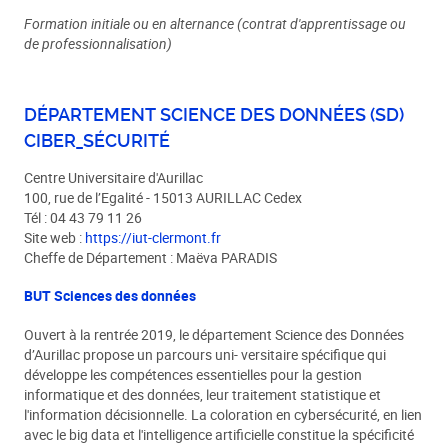
Formation initiale ou en alternance (contrat d'apprentissage ou
de professionnalisation)
DÉPARTEMENT SCIENCE DES DONNÉES (SD)
CIBER_SÉCURITÉ
Centre Universitaire d'Aurillac
100, rue de l’Egalité - 15013 AURILLAC Cedex
Tél : 04 43 79 11 26
Site web :
https://iut-clermont.fr
Cheffe de Département : Maëva PARADIS
BUT Sciences des données
Ouvert à la rentrée 2019, le département Science des Données
d’Aurillac propose un parcours uni- versitaire spécifique qui
développe les compétences essentielles pour la gestion
informatique et des données, leur traitement statistique et
l'information décisionnelle. La coloration en cybersécurité, en lien
avec le big data et l'intelligence artificielle constitue la spécificité