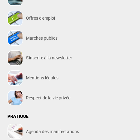
Offres d'emploi
Marchés publics
S'inscrire à la newsletter
Mentions légales
Respect de la vie privée
PRATIQUE
Agenda des manifestations