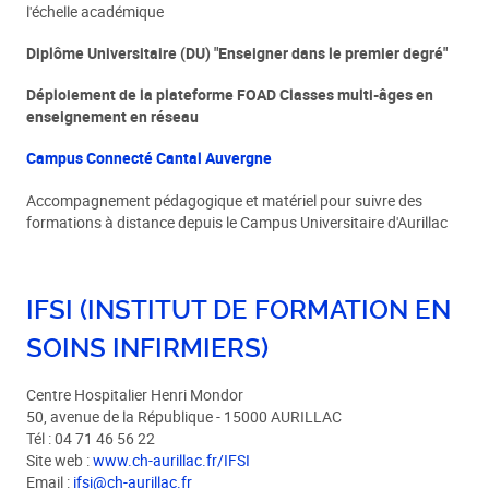
l'échelle académique
Diplôme Universitaire (DU) "Enseigner dans le premier degré"
Déploiement de la plateforme FOAD Classes multi-âges en
enseignement en réseau
Campus Connecté Cantal Auvergne
Accompagnement pédagogique et matériel pour suivre des
formations à distance depuis le Campus Universitaire d'Aurillac
IFSI (INSTITUT DE FORMATION EN
SOINS INFIRMIERS)
Centre Hospitalier Henri Mondor
50, avenue de la République - 15000 AURILLAC
Tél : 04 71 46 56 22
Site web :
www.ch-aurillac.fr/IFSI
Email :
ifsi@ch-aurillac.fr