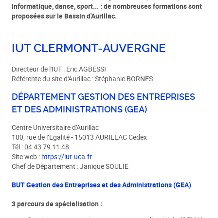
informatique, danse, sport... : de nombreuses formations sont
proposées sur le Bassin d'Aurillac.
IUT CLERMONT-AUVERGNE
Directeur de l'IUT : Eric AGBESSI
Référente du site d'Aurillac : Stéphanie BORNES
DÉPARTEMENT GESTION DES ENTREPRISES
ET DES ADMINISTRATIONS (GEA)
Centre Universitaire d'Aurillac
100, rue de l’Egalité - 15013 AURILLAC Cedex
Tél : 04 43 79 11 48
Site web :
https://iut.uca.fr
Chef de Département : Janique SOULIE
BUT Gestion des Entreprises et des Administrations (GEA)
3 parcours de spécialisation :