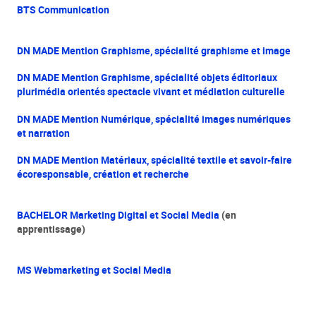
BTS Communication
DN MADE Mention Graphisme, spécialité graphisme et image
DN MADE Mention Graphisme, spécialité objets éditoriaux
plurimédia orientés spectacle vivant et médiation culturelle
DN MADE Mention Numérique, spécialité images numériques
et narration
DN MADE Mention Matériaux, spécialité textile et savoir-faire
écoresponsable, création et recherche
BACHELOR Marketing Digital et Social Media
(en
apprentissage)
MS Webmarketing et Social Media