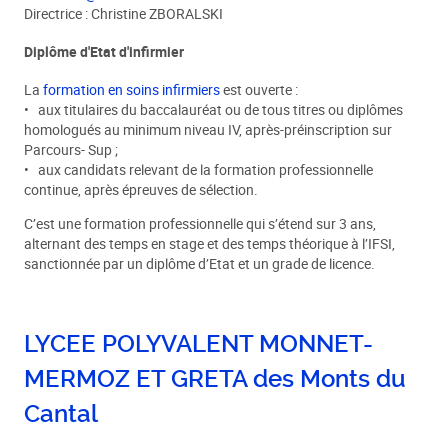
Directrice : Christine ZBORALSKI
Diplôme d'Etat d'infirmier
La
formation en soins infirmiers
est ouverte :
• aux titulaires du baccalauréat ou de tous titres ou diplômes
homologués au minimum niveau IV, après-préinscription sur
Parcours- Sup ;
• aux candidats relevant de la formation professionnelle
continue, après épreuves de sélection.
C’est une formation professionnelle qui s’étend sur 3 ans,
alternant des temps en stage et des temps théorique à l’IFSI,
sanctionnée par un diplôme d’Etat et un grade de licence.
LYCEE POLYVALENT MONNET-
MERMOZ ET GRETA des Monts du
Cantal