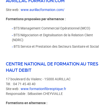
AURILLAC FORMATION.COM
Site web :
www.aurillacformation.com/
Formations proposées par alternance :
BTS Management Commercial Opérationnel (MCO)
BTS Négociation et Digitalisation de la Relation Client
(NDRC)
BTS Service et Prestation des Secteurs Sanitaire et Social
CENTRE NATIONAL DE FORMATION AU TRES
HAUT DEBIT
17 boulevard du Vialenc - 15000 AURILLAC
Tél. : 04 71 45 40 40
Site web :
www.formationfibreoptique.fr
Responsable : Sébastien CHEYVIALLE
Formations en alternance :