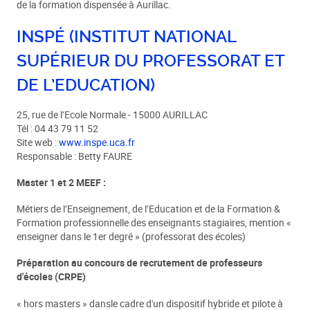
de la formation dispensée à Aurillac.
INSPÉ (INSTITUT NATIONAL
SUPÉRIEUR DU PROFESSORAT ET
DE L’EDUCATION)
25, rue de l’Ecole Normale - 15000 AURILLAC
Tél : 04 43 79 11 52
Site web :
www.inspe.uca.fr
Responsable : Betty FAURE
Master 1 et 2 MEEF :
Métiers de l’Enseignement, de l’Education et de la Formation &
Formation professionnelle des enseignants stagiaires, mention «
enseigner dans le 1er degré » (professorat des écoles)
Préparation au concours de recrutement de professeurs
d'écoles (CRPE)
« hors masters » dansle cadre d'un dispositif hybride et pilote à