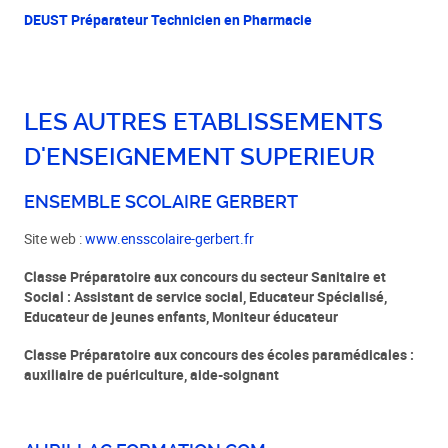
DEUST Préparateur Technicien en Pharmacie
LES AUTRES ETABLISSEMENTS
D'ENSEIGNEMENT SUPERIEUR
ENSEMBLE SCOLAIRE GERBERT
Site web :
www.ensscolaire-gerbert.fr
Classe Préparatoire aux concours du secteur Sanitaire et
Social : Assistant de service social, Educateur Spécialisé,
Educateur de jeunes enfants, Moniteur éducateur
Classe Préparatoire aux concours des écoles paramédicales :
auxiliaire de puériculture, aide-soignant