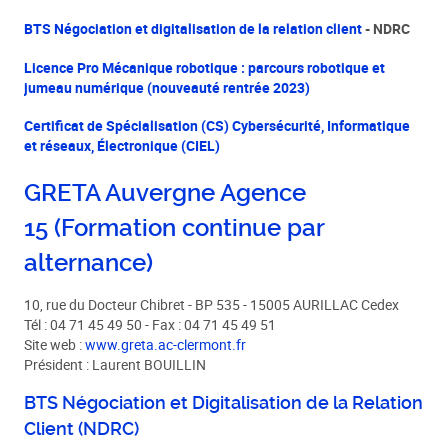
BTS Négociation et digitalisation de la relation client
- NDRC
Licence Pro Mécanique robotique : parcours robotique et
jumeau numérique (nouveauté rentrée 2023)
Certificat de Spécialisation (CS) Cybersécurité, Informatique
et réseaux, Électronique (CIEL)
GRETA Auvergne Agence
15
(Formation continue par
alternance)
10, rue du Docteur Chibret - BP 535 - 15005 AURILLAC Cedex
Tél : 04 71 45 49 50 - Fax : 04 71 45 49 51
Site web :
www.greta.ac-clermont.fr
Président : Laurent BOUILLIN
BTS Négociation et Digitalisation de la Relation
Client (NDRC)