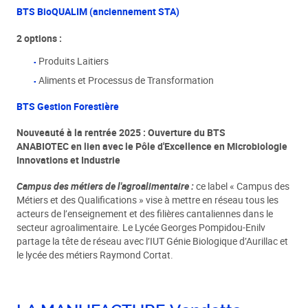
BTS BioQUALIM (anciennement STA)
2 options :
Produits Laitiers
Aliments et Processus de Transformation
BTS Gestion Forestière
Nouveauté à la rentrée 2025 : Ouverture du BTS
ANABIOTEC en lien avec le Pôle d'Excellence en Microbiologie
Innovations et Industrie
Campus des métiers de l'agroalimentaire :
ce label « Campus des
Métiers et des Qualifications » vise à mettre en réseau tous les
acteurs de l’enseignement et des filières cantaliennes dans le
secteur agroalimentaire. Le Lycée Georges Pompidou-Enilv
partage la tête de réseau avec l’IUT Génie Biologique d’Aurillac et
le lycée des métiers Raymond Cortat.