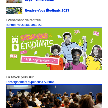
Rendez-Vous Étudiants 2023
Evénement de rentrée
Rendez-vous Etudiants '24
En savoir plus sur...
L'enseignement supérieur à Aurillac