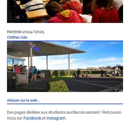
Rentrée 2024/2025
Chiffres clés
Ailleurs sur le web...
Des pages dédiées aux étudiants aurillacois existent ! Retrouvez-
nous sur
Facebook
et
Instagram
.