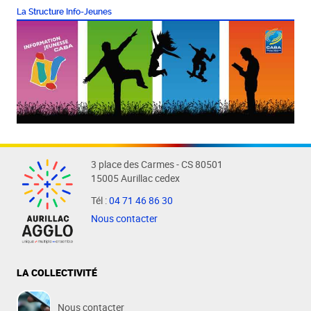
La Structure Info-Jeunes
3 place des Carmes - CS 80501
15005 Aurillac cedex
Tél :
04 71 46 86 30
Nous contacter
LA COLLECTIVITÉ
Nous contacter