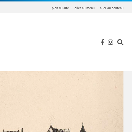
plan du site
aller au menu
aller au contenu