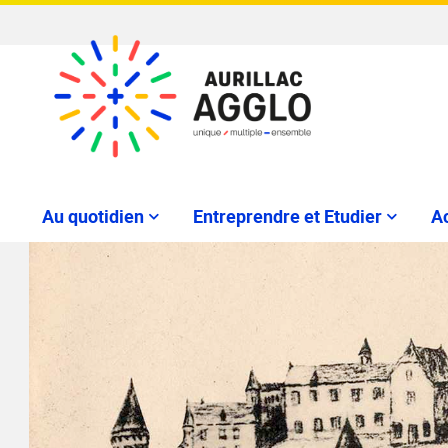
Au quotidien
Entreprendre et Etudier
Ac