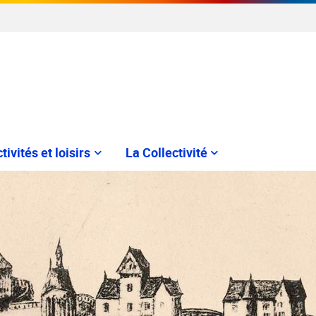
tivités et loisirs
La Collectivité