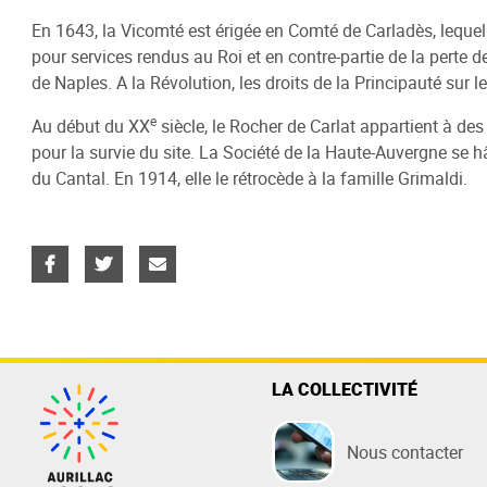
En 1643, la Vicomté est érigée en Comté de Carladès, lequel 
pour services rendus au Roi et en contre-partie de la perte 
de Naples. A la Révolution, les droits de la Principauté sur 
e
Au début du XX
siècle, le Rocher de Carlat appartient à des
pour la survie du site. La Société de la Haute-Auvergne se h
du Cantal. En 1914, elle le rétrocède à la famille Grimaldi.
LA COLLECTIVITÉ
Nous contacter