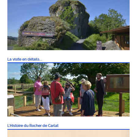
La visite en détails...
L'Histoire du Rocher de Carlat