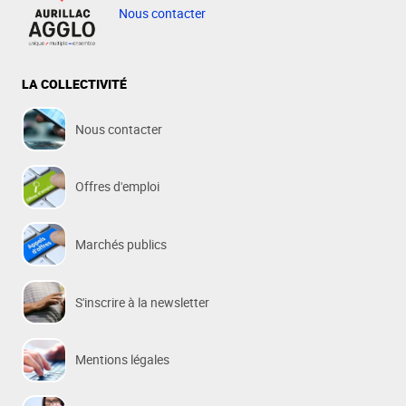
Nous contacter
LA COLLECTIVITÉ
Nous contacter
Offres d'emploi
Marchés publics
S'inscrire à la newsletter
Mentions légales