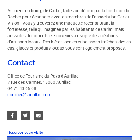
Au cœur du bourg de Carlat, faites un détour par la boutique du
Rocher pour échanger avec les membres de l’association Carlat-
Vision ! Vous y trouverez une maquette reconstituant la
forteresse, telle qu'imaginée par les habitants de Carlat, mais
aussi des documents et souvenirs ainsi que des créations
d’artisans locaux. Des bières locales et boissons fraîches, des en-
cas, glaces et produits locaux vous sont également proposés.
Contact
Office de Tourisme du Pays d’Aurillac
7 rue des Carmes, 15000 Aurillac
04 71 43 65 08
courrier@iaurillac.com
Réservez votre visite