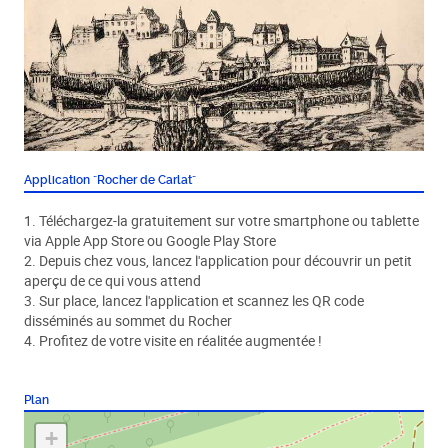
Application "Rocher de Carlat"
1. Téléchargez-la gratuitement sur votre smartphone ou tablette
via Apple App Store ou Google Play Store
2. Depuis chez vous, lancez l'application pour découvrir un petit
aperçu de ce qui vous attend
3. Sur place, lancez l'application et scannez les QR code
disséminés au sommet du Rocher
4. Profitez de votre visite en réalitée augmentée !
Plan
+