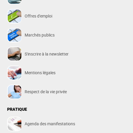
Offres d'emploi
Marchés publics
S'inscrire à la newsletter
Mentions légales
Respect de la vie privée
PRATIQUE
Agenda des manifestations