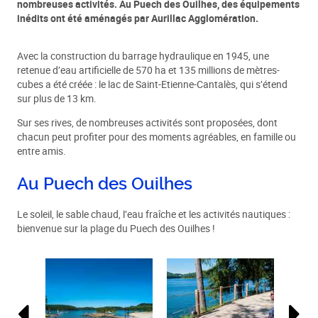
nombreuses activités. Au Puech des Ouilhes, des équipements
inédits ont été aménagés par Aurillac Agglomération.
Avec la construction du barrage hydraulique en 1945, une
retenue d’eau artificielle de 570 ha et 135 millions de mètres-
cubes a été créée : le lac de Saint-Etienne-Cantalès, qui s’étend
sur plus de 13 km.
Sur ses rives, de nombreuses activités sont proposées, dont
chacun peut profiter pour des moments agréables, en famille ou
entre amis.
Au Puech des Ouilhes
Le soleil, le sable chaud, l’eau fraîche et les activités nautiques :
bienvenue sur la plage du Puech des Ouilhes !