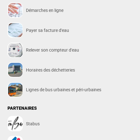
Démarches en ligne
Payer sa facture d'eau
Relever son compteur d'eau
Horaires des déchetteries
Lignes de bus urbaines et péri-urbaines
PARTENAIRES
Stabus