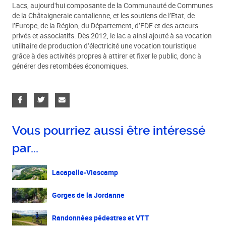
Lacs, aujourd'hui composante de la Communauté de Communes
de la Châtaigneraie cantalienne, et les soutiens de l’Etat, de
l’Europe, de la Région, du Département, d’EDF et des acteurs
privés et associatifs. Dès 2012, le lac a ainsi ajouté à sa vocation
utilitaire de production d’électricité une vocation touristique
grâce à des activités propres à attirer et fixer le public, donc à
générer des retombées économiques.
Vous pourriez aussi être intéressé
par...
Lacapelle-Viescamp
Gorges de la Jordanne
Randonnées pédestres et VTT