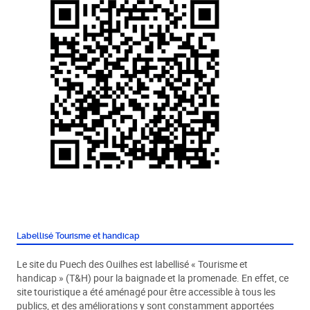
Labellisé Tourisme et handicap
Le site du Puech des Ouilhes est labellisé « Tourisme et
handicap » (T&H) pour la baignade et la promenade. En effet, ce
site touristique a été aménagé pour être accessible à tous les
publics, et des améliorations y sont constamment apportées