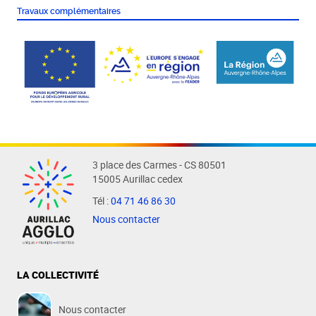
Travaux complémentaires
3 place des Carmes - CS 80501
15005 Aurillac cedex
Tél :
04 71 46 86 30
Nous contacter
LA COLLECTIVITÉ
Nous contacter