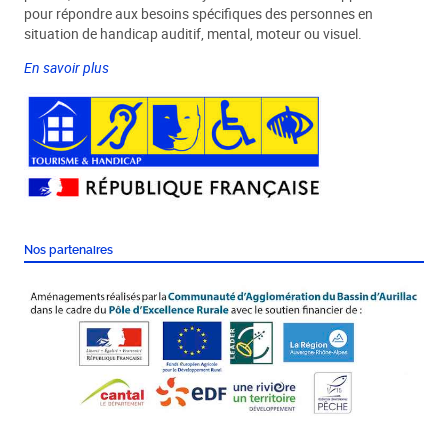
pour répondre aux besoins spécifiques des personnes en
situation de handicap auditif, mental, moteur ou visuel.
En savoir plus
Nos partenaires