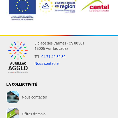
3 place des Carmes - CS 80501
15005 Aurillac cedex
Tél :
04 71 46 86 30
Nous contacter
LA COLLECTIVITÉ
Nous contacter
Offres d'emploi