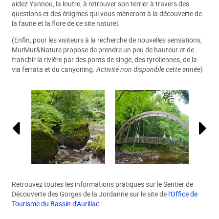
aidez Yannou, la loutre, à retrouver son terrier à travers des
questions et des énigmes qui vous mèneront à la découverte de
la faune et la flore de ce site naturel.
(Enfin, pour les visiteurs à la recherche de nouvelles sensations,
MurMur&Nature propose de prendre un peu de hauteur et de
franchir la rivière par des ponts de singe, des tyroliennes, de la
via ferrata et du canyoning.
Activité non disponible cette année
)
Retrouvez toutes les informations pratiques sur le Sentier de
Découverte des Gorges de la Jordanne sur le site de
l'Office de
Tourisme du Bassin d'Aurillac
.