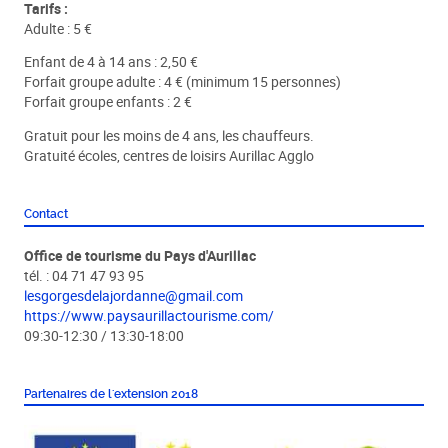
Tarifs :
Adulte : 5 €
Enfant de 4 à 14 ans : 2,50 €
Forfait groupe adulte : 4 € (minimum 15 personnes)
Forfait groupe enfants : 2 €
Gratuit pour les moins de 4 ans, les chauffeurs.
Gratuité écoles, centres de loisirs Aurillac Agglo
Contact
Office de tourisme du Pays d'Aurillac
tél. : 04 71 47 93 95
lesgorgesdelajordanne@gmail.com
https://www.paysaurillactourisme.com/
09:30-12:30 / 13:30-18:00
Partenaires de l'extension 2018