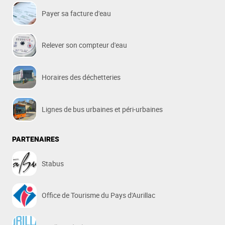
Payer sa facture d'eau
Relever son compteur d'eau
Horaires des déchetteries
Lignes de bus urbaines et péri-urbaines
PARTENAIRES
Stabus
Office de Tourisme du Pays d'Aurillac