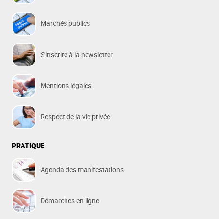
Marchés publics
S'inscrire à la newsletter
Mentions légales
Respect de la vie privée
PRATIQUE
Agenda des manifestations
Démarches en ligne