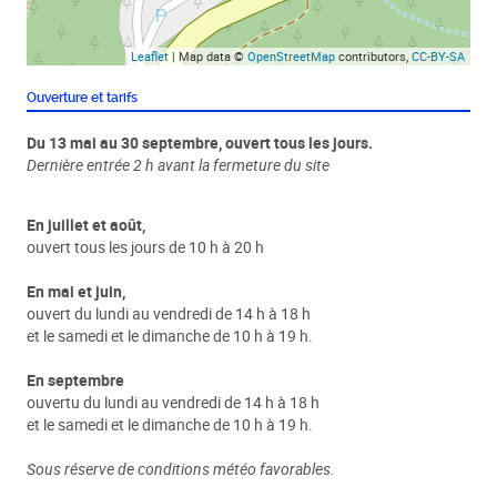
Leaflet
| Map data ©
OpenStreetMap
contributors,
CC-BY-SA
Ouverture et tarifs
Du 13 mai au 30 septembre, ouvert tous les jours.
Dernière entrée 2 h avant la fermeture du site
En juillet et août,
ouvert tous les jours de 10 h à 20 h
En mai et juin,
ouvert du lundi au vendredi de 14 h à 18 h
et le samedi et le dimanche de 10 h à 19 h.
En septembre
ouvertu du lundi au vendredi de 14 h à 18 h
et le samedi et le dimanche de 10 h à 19 h.
Sous réserve de conditions météo favorables.