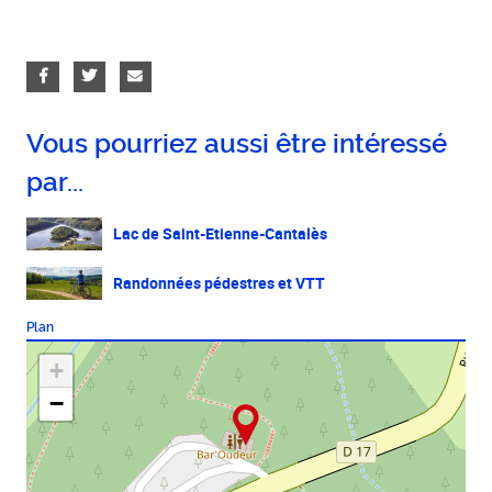
Vous pourriez aussi être intéressé
par...
Lac de Saint-Etienne-Cantalès
Randonnées pédestres et VTT
Plan
+
−