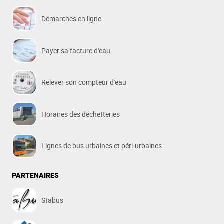
Démarches en ligne
Payer sa facture d'eau
Relever son compteur d'eau
Horaires des déchetteries
Lignes de bus urbaines et péri-urbaines
PARTENAIRES
Stabus