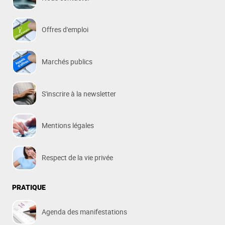
Offres d'emploi
Marchés publics
S'inscrire à la newsletter
Mentions légales
Respect de la vie privée
PRATIQUE
Agenda des manifestations