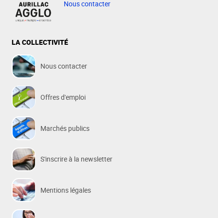
Nous contacter
LA COLLECTIVITÉ
Nous contacter
Offres d'emploi
Marchés publics
S'inscrire à la newsletter
Mentions légales