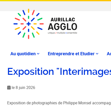
Au quotidien
Entreprendre et Etudier
Ac
Exposition "Interimage
le 8 juin 2026
Exposition de photographies de Philippe Monsel accompagné