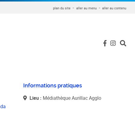
plan du site
aller au menu
aller au contenu
Informations pratiques
Lieu :
Médiathèque Aurillac Agglo
nda