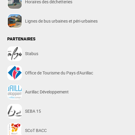
Horaires des déchetteries
Lignes de bus urbaines et péri-urbaines
PARTENAIRES
Stabus
Office de Tourisme du Pays d'Aurillac
Aurillac Développement
SEBA 15
SCoT BACC