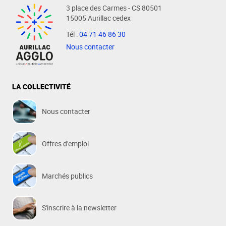
3 place des Carmes - CS 80501
15005 Aurillac cedex
Tél :
04 71 46 86 30
Nous contacter
LA COLLECTIVITÉ
Nous contacter
Offres d'emploi
Marchés publics
S'inscrire à la newsletter