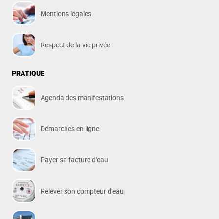
Mentions légales
Respect de la vie privée
PRATIQUE
Agenda des manifestations
Démarches en ligne
Payer sa facture d'eau
Relever son compteur d'eau