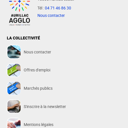
Tél :
04 71 46 86 30
Nous contacter
LA COLLECTIVITÉ
Nous contacter
Offres d'emploi
Marchés publics
S'inscrire à la newsletter
Mentions légales