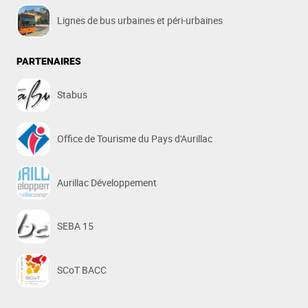
Lignes de bus urbaines et péri-urbaines
PARTENAIRES
Stabus
Office de Tourisme du Pays d'Aurillac
Aurillac Développement
SEBA 15
SCoT BACC