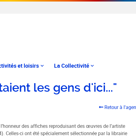
tivités et loisirs
La Collectivité
ient les gens d'ici..."
Retour à l'age
à l’honneur des affiches reproduisant des œuvres de l’artiste
. Celles-ci ont été spécialement sélectionnée par la librairie