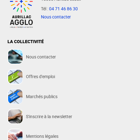
Tél :
04 71 46 86 30
Nous contacter
LA COLLECTIVITÉ
Nous contacter
Offres d'emploi
Marchés publics
S'inscrire à la newsletter
Mentions légales