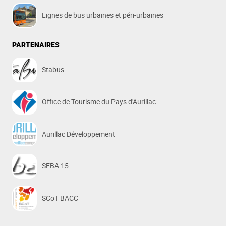
Lignes de bus urbaines et péri-urbaines
PARTENAIRES
Stabus
Office de Tourisme du Pays d'Aurillac
Aurillac Développement
SEBA 15
SCoT BACC