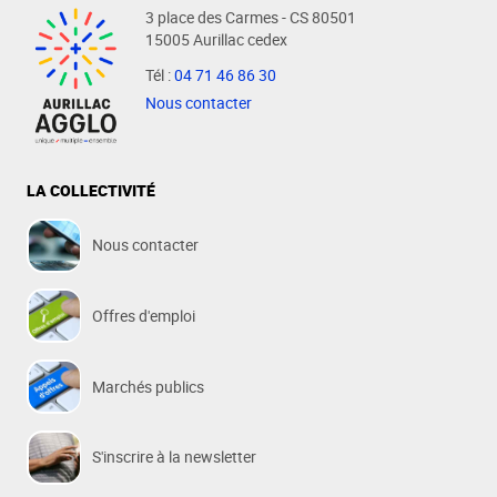
3 place des Carmes - CS 80501
15005 Aurillac cedex
Tél :
04 71 46 86 30
Nous contacter
LA COLLECTIVITÉ
Nous contacter
Offres d'emploi
Marchés publics
S'inscrire à la newsletter