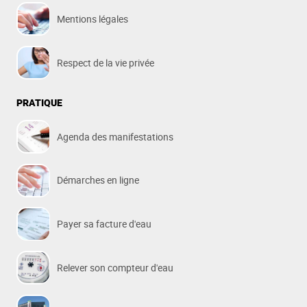
Mentions légales
Respect de la vie privée
PRATIQUE
Agenda des manifestations
Démarches en ligne
Payer sa facture d'eau
Relever son compteur d'eau