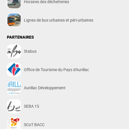
Horaires des déchetteries
Lignes de bus urbaines et péri-urbaines
PARTENAIRES
Stabus
Office de Tourisme du Pays d'Aurillac
Aurillac Développement
SEBA 15
SCoT BACC